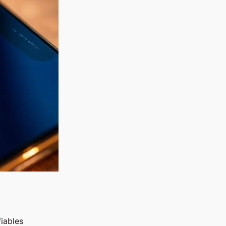
iables