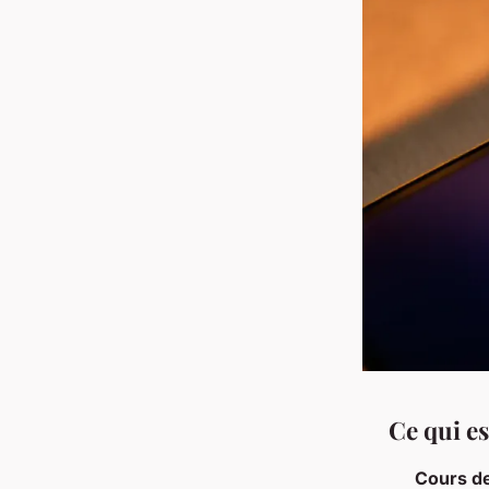
Ce qui es
Cours de