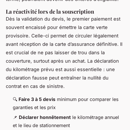
La réactivité lors de la souscription
Dès la validation du devis, le premier paiement est
souvent encaissé pour émettre la carte verte
provisoire. Celle-ci permet de circuler légalement
avant réception de la carte d’assurance définitive. Il
est crucial de ne pas laisser de trou dans la
couverture, surtout après un achat. La déclaration
du kilométrage prévu est aussi essentielle : une
déclaration fausse peut entraîner la nullité du
contrat en cas de sinistre.
🔍
Faire 3 à 5 devis
minimum pour comparer les
garanties et les prix
📌
Déclarer honnêtement
le kilométrage annuel
et le lieu de stationnement