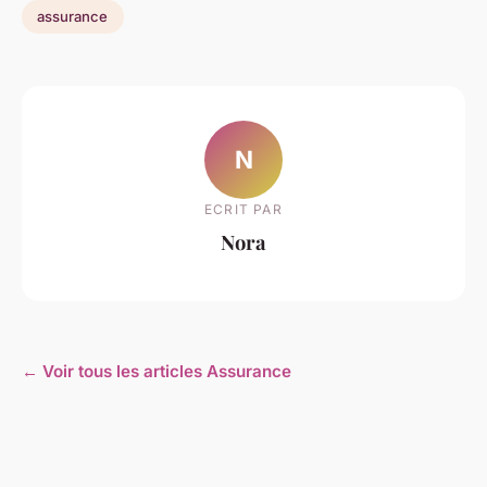
assurance
N
ECRIT PAR
Nora
← Voir tous les articles Assurance