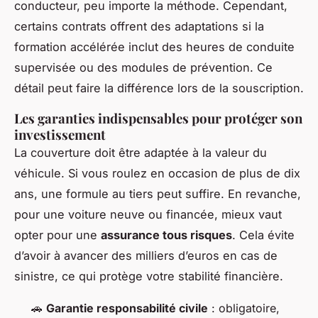
conducteur, peu importe la méthode. Cependant,
certains contrats offrent des adaptations si la
formation accélérée inclut des heures de conduite
supervisée ou des modules de prévention. Ce
détail peut faire la différence lors de la souscription.
Les garanties indispensables pour protéger son
investissement
La couverture doit être adaptée à la valeur du
véhicule. Si vous roulez en occasion de plus de dix
ans, une formule au tiers peut suffire. En revanche,
pour une voiture neuve ou financée, mieux vaut
opter pour une
assurance tous risques
. Cela évite
d’avoir à avancer des milliers d’euros en cas de
sinistre, ce qui protège votre stabilité financière.
🚗
Garantie responsabilité civile
: obligatoire,