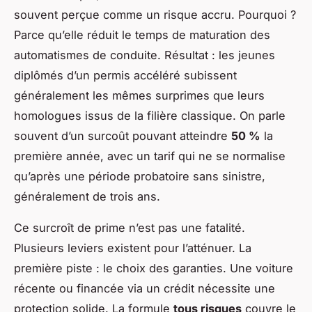
souvent perçue comme un risque accru. Pourquoi ?
Parce qu’elle réduit le temps de maturation des
automatismes de conduite. Résultat : les jeunes
diplômés d’un permis accéléré subissent
généralement les mêmes surprimes que leurs
homologues issus de la filière classique. On parle
souvent d’un surcoût pouvant atteindre
50 %
la
première année, avec un tarif qui ne se normalise
qu’après une période probatoire sans sinistre,
généralement de trois ans.
Ce surcroît de prime n’est pas une fatalité.
Plusieurs leviers existent pour l’atténuer. La
première piste : le choix des garanties. Une voiture
récente ou financée via un crédit nécessite une
protection solide. La formule
tous risques
couvre le