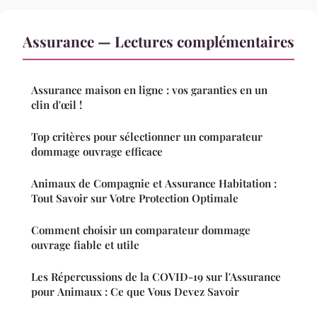
Assurance — Lectures complémentaires
Assurance maison en ligne : vos garanties en un
clin d'œil !
Top critères pour sélectionner un comparateur
dommage ouvrage efficace
Animaux de Compagnie et Assurance Habitation :
Tout Savoir sur Votre Protection Optimale
Comment choisir un comparateur dommage
ouvrage fiable et utile
Les Répercussions de la COVID-19 sur l'Assurance
pour Animaux : Ce que Vous Devez Savoir