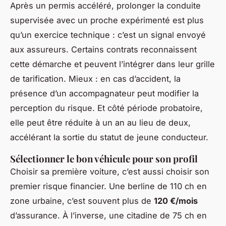
Après un permis accéléré, prolonger la conduite
supervisée avec un proche expérimenté est plus
qu’un exercice technique : c’est un signal envoyé
aux assureurs. Certains contrats reconnaissent
cette démarche et peuvent l’intégrer dans leur grille
de tarification. Mieux : en cas d’accident, la
présence d’un accompagnateur peut modifier la
perception du risque. Et côté période probatoire,
elle peut être réduite à un an au lieu de deux,
accélérant la sortie du statut de jeune conducteur.
Sélectionner le bon véhicule pour son profil
Choisir sa première voiture, c’est aussi choisir son
premier risque financier. Une berline de 110 ch en
zone urbaine, c’est souvent plus de
120 €/mois
d’assurance. À l’inverse, une citadine de 75 ch en