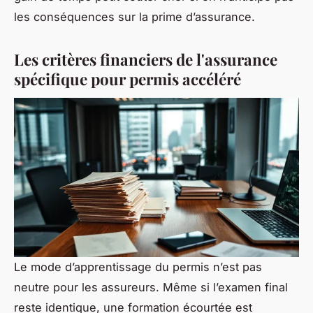
les conséquences sur la prime d’assurance.
Les critères financiers de l'assurance
spécifique pour permis accéléré
Le mode d’apprentissage du permis n’est pas
neutre pour les assureurs. Même si l’examen final
reste identique, une formation écourtée est