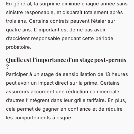
En général, la surprime diminue chaque année sans
sinistre responsable, et disparaît totalement après
trois ans. Certains contrats peuvent l’étaler sur
quatre ans. L’important est de ne pas avoir
d’accident responsable pendant cette période
probatoire.
Quelle est l’importance d’un stage post-permis
?
Participer à un stage de sensibilisation de 13 heures
peut avoir un impact direct sur la prime. Certains
assureurs accordent une réduction commerciale,
d’autres l’intègrent dans leur grille tarifaire. En plus,
cela permet de gagner en confiance et de réduire
les comportements à risque.