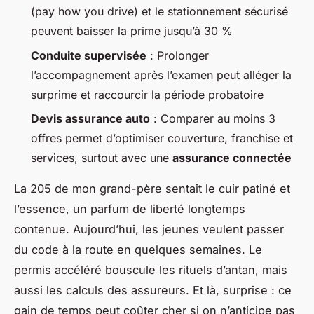
(
pay how you drive
) et le stationnement sécurisé
peuvent baisser la prime jusqu’à 30 %
Conduite supervisée
: Prolonger
l’accompagnement après l’examen peut alléger la
surprime et raccourcir la période probatoire
Devis assurance auto
: Comparer au moins 3
offres permet d’optimiser couverture, franchise et
services, surtout avec une
assurance connectée
La 205 de mon grand-père sentait le cuir patiné et
l’essence, un parfum de liberté longtemps
contenue. Aujourd’hui, les jeunes veulent passer
du code à la route en quelques semaines. Le
permis accéléré bouscule les rituels d’antan, mais
aussi les calculs des assureurs. Et là, surprise : ce
gain de temps peut coûter cher si on n’anticipe pas