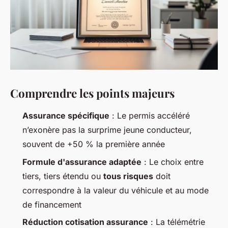
Comprendre les points majeurs
Assurance spécifique
: Le permis accéléré
n’exonère pas la surprime jeune conducteur,
souvent de +50 % la première année
Formule d'assurance adaptée
: Le choix entre
tiers, tiers étendu ou
tous risques
doit
correspondre à la valeur du véhicule et au mode
de financement
Réduction cotisation assurance
: La télémétrie