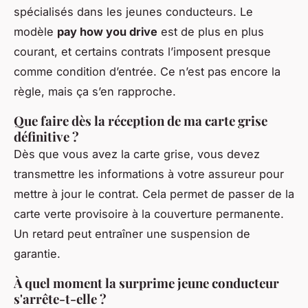
spécialisés dans les jeunes conducteurs. Le
modèle
pay how you drive
est de plus en plus
courant, et certains contrats l’imposent presque
comme condition d’entrée. Ce n’est pas encore la
règle, mais ça s’en rapproche.
Que faire dès la réception de ma carte grise
définitive ?
Dès que vous avez la carte grise, vous devez
transmettre les informations à votre assureur pour
mettre à jour le contrat. Cela permet de passer de la
carte verte provisoire à la couverture permanente.
Un retard peut entraîner une suspension de
garantie.
À quel moment la surprime jeune conducteur
s'arrête-t-elle ?