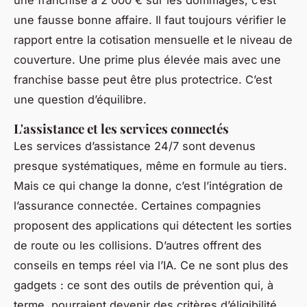
une franchise à 2 000 € sur les dommages, c’est
une fausse bonne affaire. Il faut toujours vérifier le
rapport entre la cotisation mensuelle et le niveau de
couverture. Une prime plus élevée mais avec une
franchise basse peut être plus protectrice. C’est
une question d’équilibre.
L'assistance et les services connectés
Les services d’assistance 24/7 sont devenus
presque systématiques, même en formule au tiers.
Mais ce qui change la donne, c’est l’intégration de
l’assurance connectée. Certaines compagnies
proposent des applications qui détectent les sorties
de route ou les collisions. D’autres offrent des
conseils en temps réel via l’IA. Ce ne sont plus des
gadgets : ce sont des outils de prévention qui, à
terme, pourraient devenir des critères d’éligibilité.