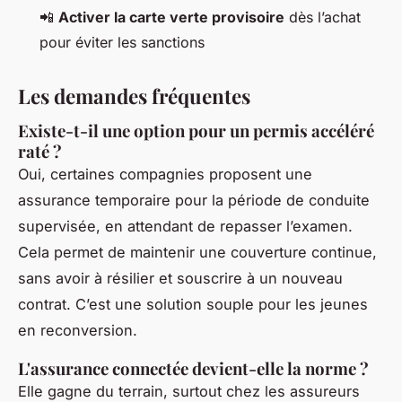
📲
Activer la carte verte provisoire
dès l’achat
pour éviter les sanctions
Les demandes fréquentes
Existe-t-il une option pour un permis accéléré
raté ?
Oui, certaines compagnies proposent une
assurance temporaire pour la période de conduite
supervisée, en attendant de repasser l’examen.
Cela permet de maintenir une couverture continue,
sans avoir à résilier et souscrire à un nouveau
contrat. C’est une solution souple pour les jeunes
en reconversion.
L'assurance connectée devient-elle la norme ?
Elle gagne du terrain, surtout chez les assureurs