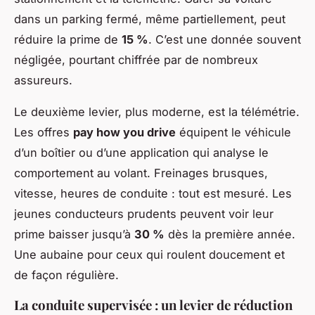
dans un parking fermé, même partiellement, peut
réduire la prime de
15 %
. C’est une donnée souvent
négligée, pourtant chiffrée par de nombreux
assureurs.
Le deuxième levier, plus moderne, est la télémétrie.
Les offres
pay how you drive
équipent le véhicule
d’un boîtier ou d’une application qui analyse le
comportement au volant. Freinages brusques,
vitesse, heures de conduite : tout est mesuré. Les
jeunes conducteurs prudents peuvent voir leur
prime baisser jusqu’à
30 %
dès la première année.
Une aubaine pour ceux qui roulent doucement et
de façon régulière.
La conduite supervisée : un levier de réduction