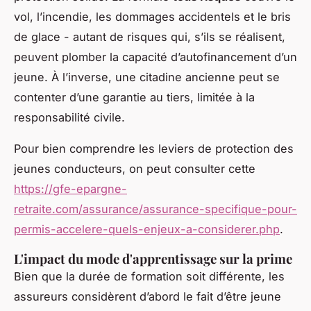
vol, l’incendie, les dommages accidentels et le bris
de glace - autant de risques qui, s’ils se réalisent,
peuvent plomber la capacité d’autofinancement d’un
jeune. À l’inverse, une citadine ancienne peut se
contenter d’une garantie au tiers, limitée à la
responsabilité civile.
Pour bien comprendre les leviers de protection des
jeunes conducteurs, on peut consulter cette
https://gfe-epargne-
retraite.com/assurance/assurance-specifique-pour-
permis-accelere-quels-enjeux-a-considerer.php
.
L'impact du mode d'apprentissage sur la prime
Bien que la durée de formation soit différente, les
assureurs considèrent d’abord le fait d’être jeune