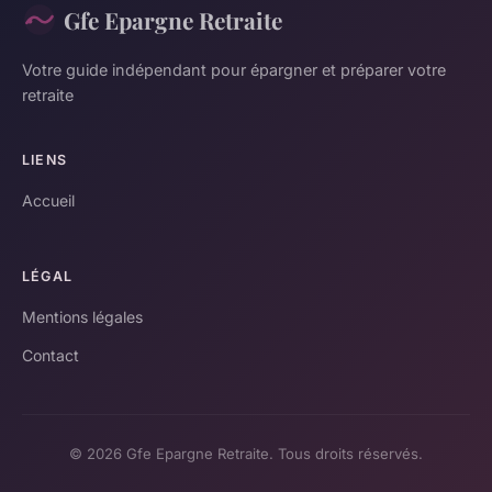
Gfe Epargne Retraite
Votre guide indépendant pour épargner et préparer votre
retraite
LIENS
Accueil
LÉGAL
Mentions légales
Contact
© 2026 Gfe Epargne Retraite. Tous droits réservés.