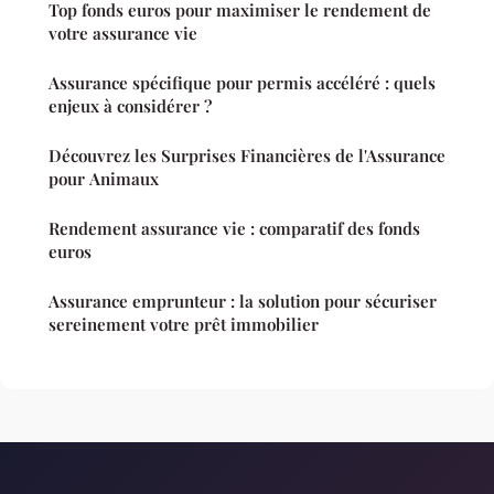
Top fonds euros pour maximiser le rendement de
votre assurance vie
Assurance spécifique pour permis accéléré : quels
enjeux à considérer ?
Découvrez les Surprises Financières de l'Assurance
pour Animaux
Rendement assurance vie : comparatif des fonds
euros
Assurance emprunteur : la solution pour sécuriser
sereinement votre prêt immobilier