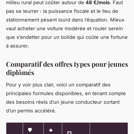
milieu rural peut coûter autour de
48 €/mois
. Faut
pas se leurrer : la puissance fiscale et le lieu de
stationnement pèsent lourd dans l’équation. Mieux
vaut acheter une voiture modérée et rouler serein
que s’endetter pour un bolide qui coûte une fortune
à assurer.
Comparatif des offres types pour jeunes
diplômés
Pour y voir plus clair, voici un comparatif des
principales formules disponibles, en tenant compte
des besoins réels d’un jeune conducteur sortant
d’un permis accéléré.
🛡️
🔥
💥