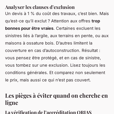
Analyser les clauses d’exclusion
Un devis à 1 % du coût des travaux, c’est bien. Mais
qu’est-ce qu’il exclut ? Attention aux offres
trop
bonnes pour être vraies
. Certaines excluent les
sinistres liés à l’argile, aux terrains en pente, ou aux
maisons à ossature bois. D’autres limitent la
couverture en cas d’autoconstruction. Résultat :
vous pensez être protégé, et en cas de sinistre,
vous tombez sur une exclusion. Lisez toujours les
conditions générales. Et comparez non seulement
le prix, mais aussi ce qui n’est
pas
couvert.
Les pièges à éviter quand on cherche en
ligne
La vérification de l’accréditation ORIAS