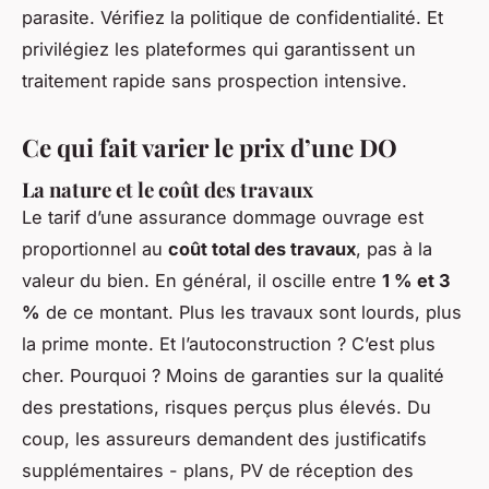
parasite. Vérifiez la politique de confidentialité. Et
privilégiez les plateformes qui garantissent un
traitement rapide
sans
prospection intensive.
Ce qui fait varier le prix d’une DO
La nature et le coût des travaux
Le tarif d’une assurance dommage ouvrage est
proportionnel au
coût total des travaux
, pas à la
valeur du bien. En général, il oscille entre
1 % et 3
%
de ce montant. Plus les travaux sont lourds, plus
la prime monte. Et l’autoconstruction ? C’est plus
cher. Pourquoi ? Moins de garanties sur la qualité
des prestations, risques perçus plus élevés. Du
coup, les assureurs demandent des justificatifs
supplémentaires - plans, PV de réception des