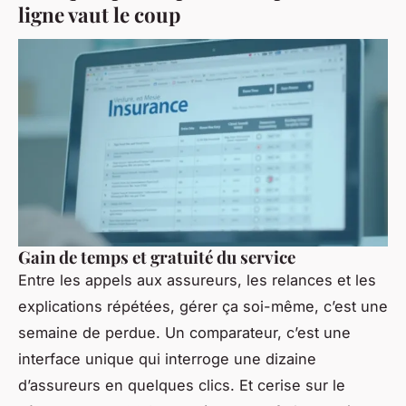
ligne vaut le coup
Gain de temps et gratuité du service
Entre les appels aux assureurs, les relances et les
explications répétées, gérer ça soi-même, c’est une
semaine de perdue. Un comparateur, c’est une
interface unique qui interroge une dizaine
d’assureurs en quelques clics. Et cerise sur le