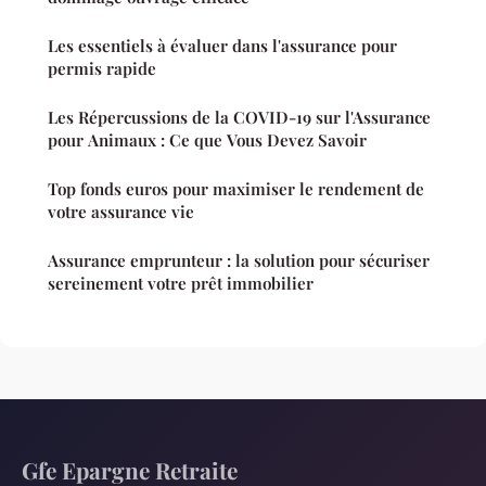
Les essentiels à évaluer dans l'assurance pour
permis rapide
Les Répercussions de la COVID-19 sur l'Assurance
pour Animaux : Ce que Vous Devez Savoir
Top fonds euros pour maximiser le rendement de
votre assurance vie
Assurance emprunteur : la solution pour sécuriser
sereinement votre prêt immobilier
Gfe Epargne Retraite