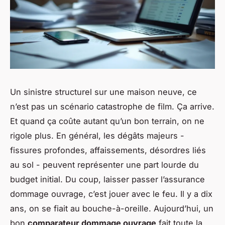
Un sinistre structurel sur une maison neuve, ce
n’est pas un scénario catastrophe de film. Ça arrive.
Et quand ça coûte autant qu’un bon terrain, on ne
rigole plus. En général, les dégâts majeurs -
fissures profondes, affaissements, désordres liés
au sol - peuvent représenter une part lourde du
budget initial. Du coup, laisser passer l’assurance
dommage ouvrage, c’est jouer avec le feu. Il y a dix
ans, on se fiait au bouche-à-oreille. Aujourd’hui, un
bon
comparateur dommage ouvrage
fait toute la