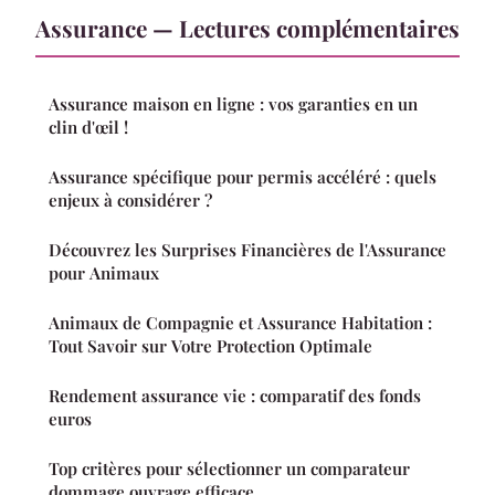
Assurance — Lectures complémentaires
Assurance maison en ligne : vos garanties en un
clin d'œil !
Assurance spécifique pour permis accéléré : quels
enjeux à considérer ?
Découvrez les Surprises Financières de l'Assurance
pour Animaux
Animaux de Compagnie et Assurance Habitation :
Tout Savoir sur Votre Protection Optimale
Rendement assurance vie : comparatif des fonds
euros
Top critères pour sélectionner un comparateur
dommage ouvrage efficace