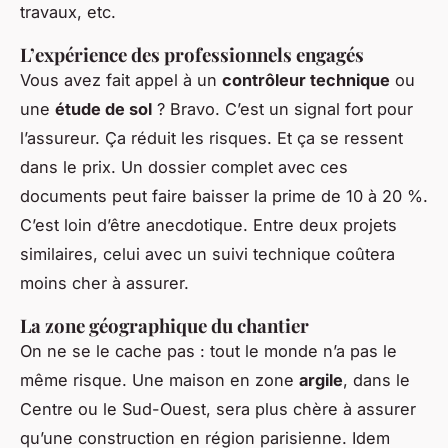
travaux, etc.
L’expérience des professionnels engagés
Vous avez fait appel à un
contrôleur technique
ou
une
étude de sol
? Bravo. C’est un signal fort pour
l’assureur. Ça réduit les risques. Et ça se ressent
dans le prix. Un dossier complet avec ces
documents peut faire baisser la prime de 10 à 20 %.
C’est loin d’être anecdotique. Entre deux projets
similaires, celui avec un suivi technique coûtera
moins cher à assurer.
La zone géographique du chantier
On ne se le cache pas : tout le monde n’a pas le
même risque. Une maison en zone
argile
, dans le
Centre ou le Sud-Ouest, sera plus chère à assurer
qu’une construction en région parisienne. Idem