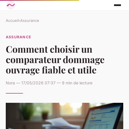
Accueil
›
Assurance
ASSURANCE
Comment choisir un
comparateur dommage
ouvrage fiable et utile
Nora — 17/05/2026 07:37 — 9 min de lecture