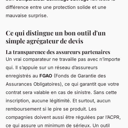
différence entre une protection solide et une
mauvaise surprise.
Ce qui distingue un bon outil d'un
simple agrégateur de devis
La transparence des assureurs partenaires
Un vrai comparateur ne travaille pas avec n’importe
qui. Il s’appuie sur un réseau d’assureurs
enregistrés au
FGAO
(Fonds de Garantie des
Assurances Obligatoires), ce qui garantit que votre
contrat sera valable en cas de sinistre. Sans cette
inscription, aucune légitimité. Et surtout, aucun
remboursement si le pire se produit. Les
compagnies doivent aussi être régulées par l’ACPR,
ce qui assure un minimum de sérieux. Un outil