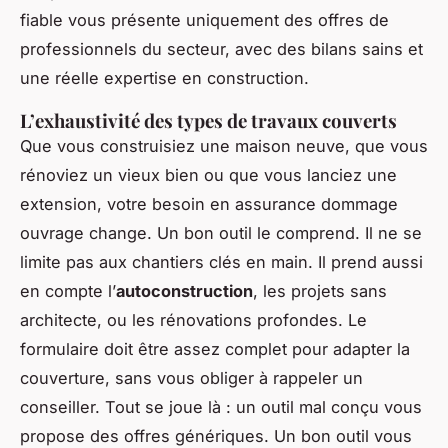
fiable vous présente uniquement des offres de
professionnels du secteur, avec des bilans sains et
une réelle expertise en construction.
L’exhaustivité des types de travaux couverts
Que vous construisiez une maison neuve, que vous
rénoviez un vieux bien ou que vous lanciez une
extension, votre besoin en assurance dommage
ouvrage change. Un bon outil le comprend. Il ne se
limite pas aux chantiers clés en main. Il prend aussi
en compte l’
autoconstruction
, les projets sans
architecte, ou les rénovations profondes. Le
formulaire doit être assez complet pour adapter la
couverture, sans vous obliger à rappeler un
conseiller. Tout se joue là : un outil mal conçu vous
propose des offres génériques. Un bon outil vous