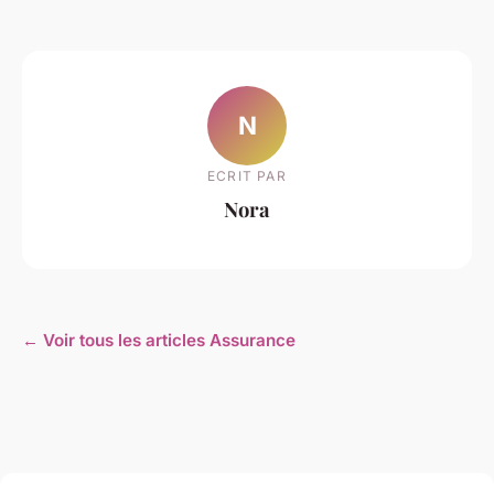
N
ECRIT PAR
Nora
← Voir tous les articles Assurance