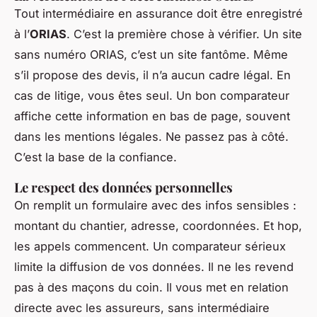
Tout intermédiaire en assurance doit être enregistré
à l’
ORIAS
. C’est la première chose à vérifier. Un site
sans numéro ORIAS, c’est un site fantôme. Même
s’il propose des devis, il n’a aucun cadre légal. En
cas de litige, vous êtes seul. Un bon comparateur
affiche cette information en bas de page, souvent
dans les mentions légales. Ne passez pas à côté.
C’est la base de la confiance.
Le respect des données personnelles
On remplit un formulaire avec des infos sensibles :
montant du chantier, adresse, coordonnées. Et hop,
les appels commencent. Un comparateur sérieux
limite la diffusion de vos données. Il ne les revend
pas à des maçons du coin. Il vous met en relation
directe avec les assureurs, sans intermédiaire