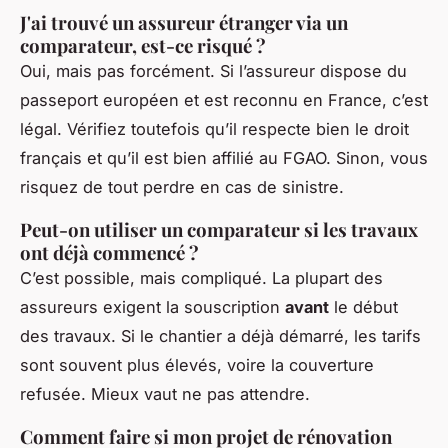
J'ai trouvé un assureur étranger via un
comparateur, est-ce risqué ?
Oui, mais pas forcément. Si l’assureur dispose du
passeport européen et est reconnu en France, c’est
légal. Vérifiez toutefois qu’il respecte bien le droit
français et qu’il est bien affilié au FGAO. Sinon, vous
risquez de tout perdre en cas de sinistre.
Peut-on utiliser un comparateur si les travaux
ont déjà commencé ?
C’est possible, mais compliqué. La plupart des
assureurs exigent la souscription
avant
le début
des travaux. Si le chantier a déjà démarré, les tarifs
sont souvent plus élevés, voire la couverture
refusée. Mieux vaut ne pas attendre.
Comment faire si mon projet de rénovation