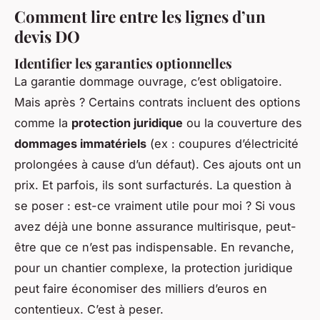
Comment lire entre les lignes d’un
devis DO
Identifier les garanties optionnelles
La garantie dommage ouvrage, c’est obligatoire.
Mais après ? Certains contrats incluent des options
comme la
protection juridique
ou la couverture des
dommages immatériels
(ex : coupures d’électricité
prolongées à cause d’un défaut). Ces ajouts ont un
prix. Et parfois, ils sont surfacturés. La question à
se poser : est-ce vraiment utile pour moi ? Si vous
avez déjà une bonne assurance multirisque, peut-
être que ce n’est pas indispensable. En revanche,
pour un chantier complexe, la protection juridique
peut faire économiser des milliers d’euros en
contentieux. C’est à peser.