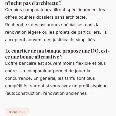
n'inclut pas d'architecte ?
Certains comparateurs filtrent spécifiquement les
offres pour les dossiers sans architecte.
Recherchez des assureurs spécialisés dans la
rénovation légère ou les projets de particuliers. Ils
acceptent souvent des justificatifs simplifiés.
Le courtier de ma banque propose une DO, est-
ce une bonne alternative ?
L’offre bancaire est souvent moins flexible et plus
chère. Un comparateur permet de jouer la
concurrence. En général, les tarifs sont plus
compétitifs, surtout si vous avez un profil atypique
(autoconstruction, rénovation ancienne).
assurance