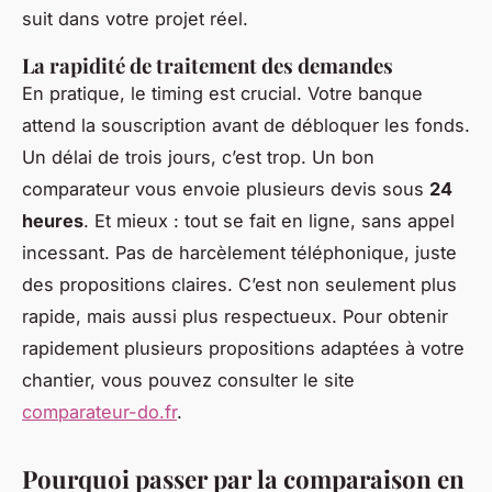
suit dans votre projet réel.
La rapidité de traitement des demandes
En pratique, le timing est crucial. Votre banque
attend la souscription avant de débloquer les fonds.
Un délai de trois jours, c’est trop. Un bon
comparateur vous envoie plusieurs devis sous
24
heures
. Et mieux : tout se fait en ligne, sans appel
incessant. Pas de harcèlement téléphonique, juste
des propositions claires. C’est non seulement plus
rapide, mais aussi plus respectueux. Pour obtenir
rapidement plusieurs propositions adaptées à votre
chantier, vous pouvez consulter le site
comparateur-do.fr
.
Pourquoi passer par la comparaison en